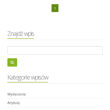
1
Znajdź wpis
Kategorie wpisów
Wydarzenia
Artykuły