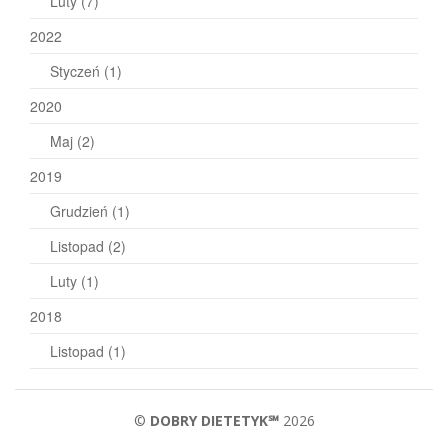
Luty
(7)
2022
Styczeń
(1)
2020
Maj
(2)
2019
Grudzień
(1)
Listopad
(2)
Luty
(1)
2018
Listopad
(1)
©
DOBRY DIETETYK℠
2026