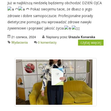
Już w najbliższą niedzielę będziemy obchodzić DZIEŃ OJCA
Pokaż swojemu tacie, że dbasz o jego
zdrowie i dobre samopoczucie. Profesjonalne porady
dietetyczne pomogą mu wprowadzić zdrowe nawyki
żywieniowe i poprawić jakość życia.
21 czerwca, 2024
Napisany przez
Urszula Konarska
Wydarzenia
0 komentarzy
czytaj więcej