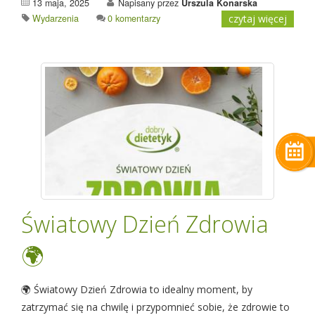
13 maja, 2025
Napisany przez
Urszula Konarska
Wydarzenia
0 komentarzy
czytaj więcej
Światowy Dzień Zdrowia
🌍
🌍 Światowy Dzień Zdrowia to idealny moment, by
zatrzymać się na chwilę i przypomnieć sobie, że zdrowie to