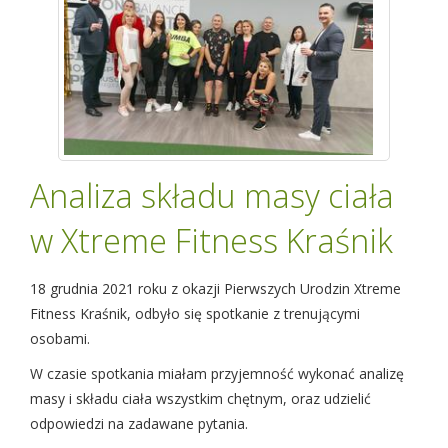
Analiza składu masy ciała
w Xtreme Fitness Kraśnik
18 grudnia 2021 roku z okazji Pierwszych Urodzin Xtreme
Fitness Kraśnik, odbyło się spotkanie z trenującymi
osobami.
W czasie spotkania miałam przyjemność wykonać analizę
masy i składu ciała wszystkim chętnym, oraz udzielić
odpowiedzi na zadawane pytania.