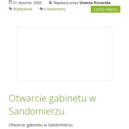
21 stycznia, 2022
Napisany przez
Urszula Konarska
Wydarzenia
0 komentarzy
czytaj więcej
Otwarcie gabinetu w
Sandomierzu.
Otwarcie gabinetu w Sandomierzu.