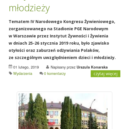
młodzieży
Tematem IV Narodowego Kongresu Żywieniowego,
zorganizowanego na Stadionie PGE Narodowym
w Warszawie przez Instytut Żywności i Żywienia
w dniach 25-26 stycznia 2019 roku, było zjawisko
otyłości oraz zaburzeń odżywiania Polaków,
ze szczególnym uwzględnieniem dzieci i młodzieży.
01 lutego, 2019
Napisany przez
Urszula Konarska
Wydarzenia
0 komentarzy
czytaj więcej