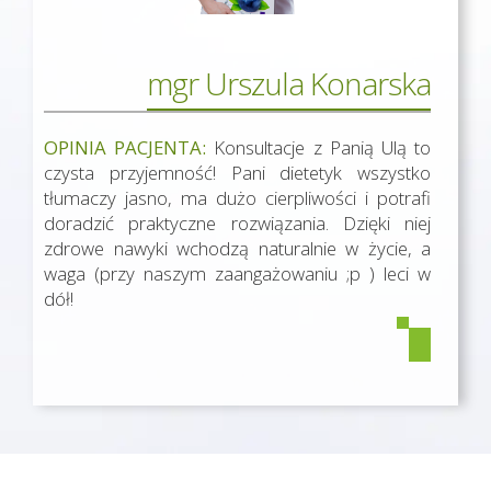
mgr Urszula Konarska
OPINIA PACJENTA:
Konsultacje z Panią Ulą to
czysta przyjemność! Pani dietetyk wszystko
tłumaczy jasno, ma dużo cierpliwości i potrafi
doradzić praktyczne rozwiązania. Dzięki niej
zdrowe nawyki wchodzą naturalnie w życie, a
waga (przy naszym zaangażowaniu ;p ) leci w
dół!