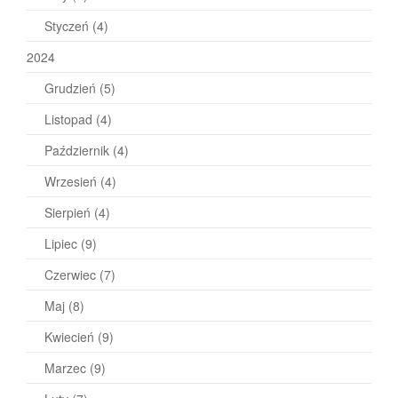
Styczeń
(4)
2024
Grudzień
(5)
Listopad
(4)
Październik
(4)
Wrzesień
(4)
Sierpień
(4)
Lipiec
(9)
Czerwiec
(7)
Maj
(8)
Kwiecień
(9)
Marzec
(9)