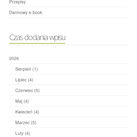
Przepisy
Darmowy e-book
Czas dodania wpisu
2026
Sierpień
(1)
Lipiec
(4)
Czerwiec
(5)
Maj
(4)
Kwiecień
(4)
Marzec
(5)
Luty
(4)