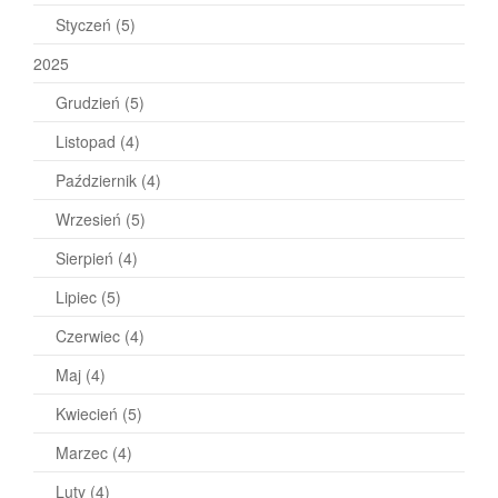
Styczeń
(5)
2025
Grudzień
(5)
Listopad
(4)
Październik
(4)
Wrzesień
(5)
Sierpień
(4)
Lipiec
(5)
Czerwiec
(4)
Maj
(4)
Kwiecień
(5)
Marzec
(4)
Luty
(4)