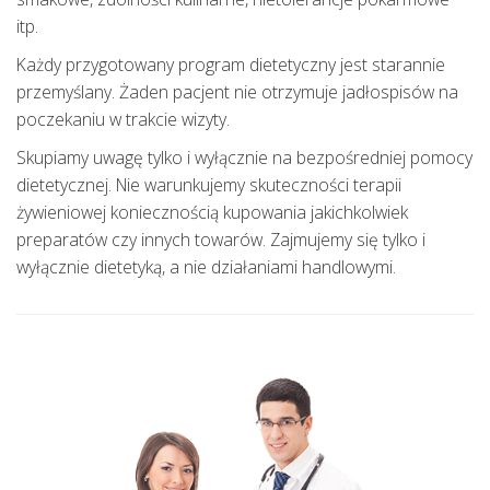
itp.
Każdy przygotowany program dietetyczny jest starannie
przemyślany. Żaden pacjent nie otrzymuje jadłospisów na
poczekaniu w trakcie wizyty.
Skupiamy uwagę tylko i wyłącznie na bezpośredniej pomocy
dietetycznej. Nie warunkujemy skuteczności terapii
żywieniowej koniecznością kupowania jakichkolwiek
preparatów czy innych towarów. Zajmujemy się tylko i
wyłącznie dietetyką, a nie działaniami handlowymi.