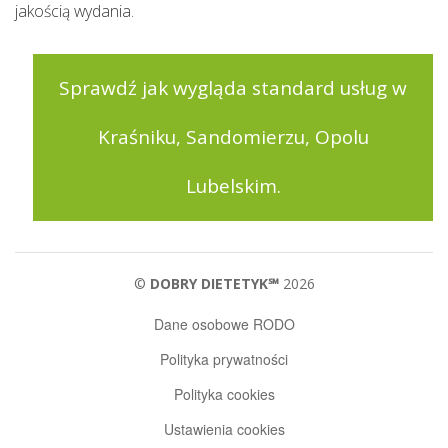
jakością wydania.
Sprawdź jak wygląda standard usług w
Kraśniku, Sandomierzu, Opolu
Lubelskim.
©
DOBRY DIETETYK℠
2026
Dane osobowe RODO
Polityka prywatności
Polityka cookies
Ustawienia cookies