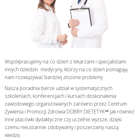
Współpracujemy na co dzień z lekarzami i specjalistami
innych dziedzin medycyny, którzy na co dzień pomagają
nam rozwiązywać bardziej złożone problemy.
Nasza poradnia bierze udział w systematycznych
szkoleniach, konferencjach i kursach doskonalenia
zawodowego organizowanych zarówno przez Centrum
Żywienia i Promocji Zdrowia DOBRY DIETETYK℠ jak również
inne placówki dydaktyczne czy uczelnie wyższe, dzięki
czemu nieustannie zdobywamy i poszerzamy naszą
wiedzę.