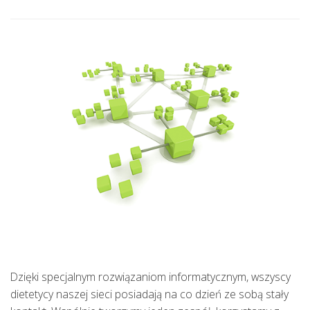
Dzięki specjalnym rozwiązaniom informatycznym, wszyscy
dietetycy naszej sieci posiadają na co dzień ze sobą stały