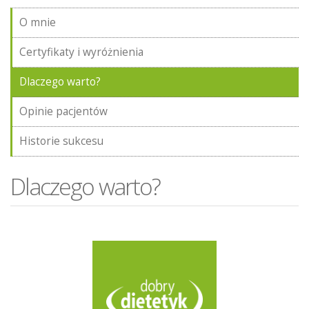
O mnie
Certyfikaty i wyróżnienia
Dlaczego warto?
Opinie pacjentów
Historie sukcesu
Dlaczego warto?