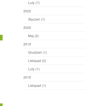
Luty
(7)
2022
Styczeń
(1)
2020
Maj
(2)
j
2019
Grudzień
(1)
Listopad
(2)
Luty
(1)
2018
Listopad
(1)