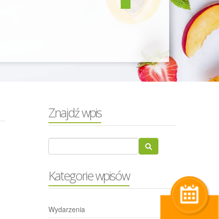
Znajdź wpis
Kategorie wpisów
Wydarzenia