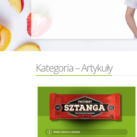
Kategoria – Artykuły