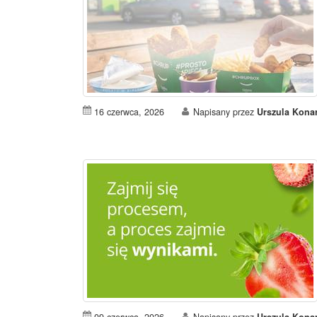
16 czerwca, 2026
Napisany przez
Urszula Kona