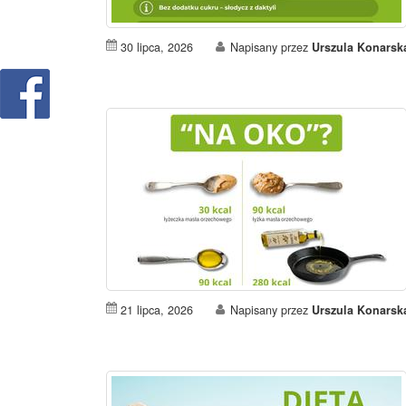
30 lipca, 2026
Napisany przez
Urszula Konarsk
21 lipca, 2026
Napisany przez
Urszula Konarsk