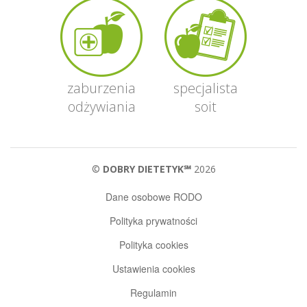
zaburzenia
specjalista
odżywiania
soit
©
DOBRY DIETETYK℠
2026
Dane osobowe RODO
Polityka prywatności
Polityka cookies
Ustawienia cookies
Regulamin