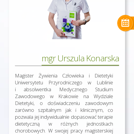
mgr Urszula Konarska
Magister Żywienia Człowieka i Dietetyki
Uniwersytetu Przyrodniczego w Lublinie
i absolwentka Medycznego Studium
Zawodowego w Krakowie na Wydziale
Dietetyki, o doświadczeniu zawodowym
zarówno szpitalnym jak i klinicznym, co
pozwala jej indywidualnie dopasować terapie
dietetyczną w różnych jednostkach
chorobowych. W swojej pracy magisterskiej