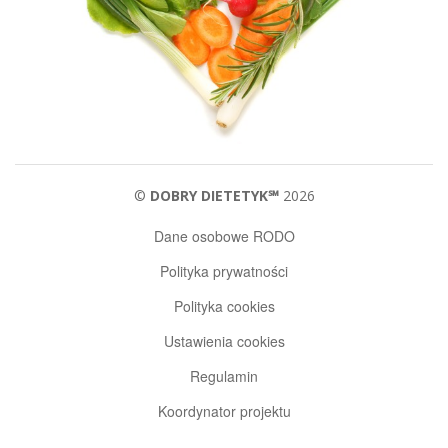
©
DOBRY DIETETYK℠
2026
Dane osobowe RODO
Polityka prywatności
Polityka cookies
Ustawienia cookies
Regulamin
Koordynator projektu