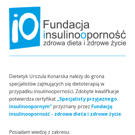
Dietetyk Urszula Konarska należy do grona
specjalistów zajmujących się dietoterapią w
przypadku insulinooporności. Zdobyte kwalifkacje
potwierdza certyfikat
„Specjalisty przyjaznego
insulinoopornym”
przyznany przez
Fundację
insulinooporność - zdrowa dieta i zdrowe życie
.
Posiadam wiedzę z zakresu: