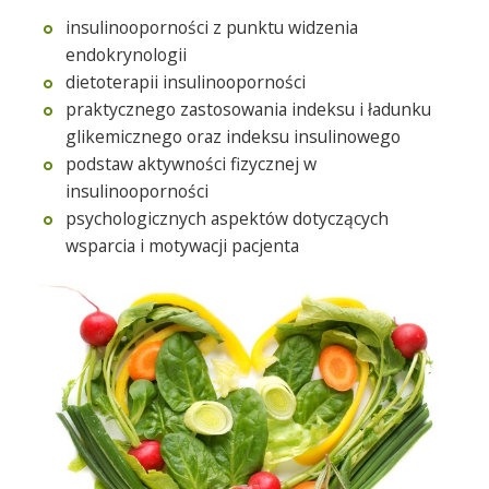
insulinooporności z punktu widzenia
endokrynologii
dietoterapii insulinooporności
praktycznego zastosowania indeksu i ładunku
glikemicznego oraz indeksu insulinowego
podstaw aktywności fizycznej w
insulinooporności
psychologicznych aspektów dotyczących
wsparcia i motywacji pacjenta