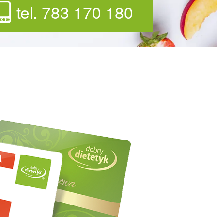
tel. 783 170 180