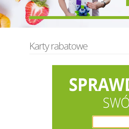
Karty rabatowe