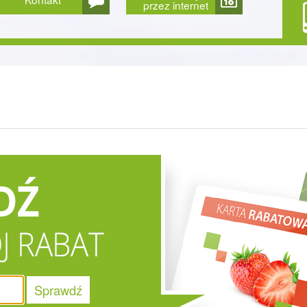
przez internet
Sprawdź